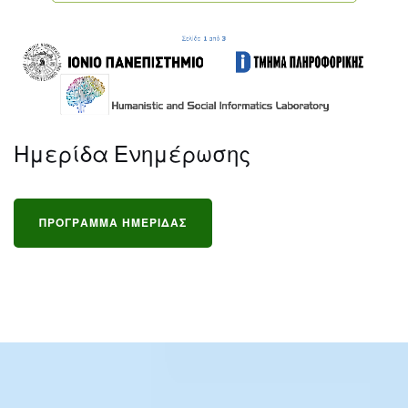
Ημερίδα Ενημέρωσης
ΠΡΟΓΡΑΜΜΑ ΗΜΕΡΙΔΑΣ