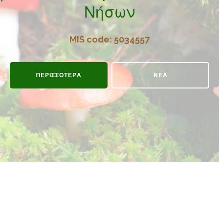
Νήσων
MIS code: 5034557
ΠΕΡΙΣΣΟΤΕΡΑ
ΝΕΑ